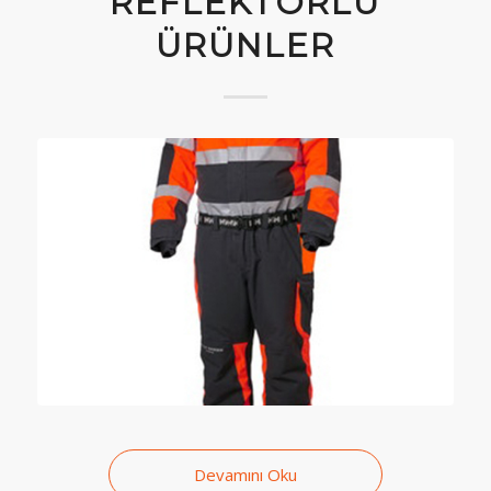
REFLEKTÖRLÜ
ÜRÜNLER
Devamını Oku